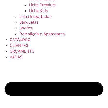
Linha Premium
Linha Kids
Linha Importados
Banquetas
Booths
Demolição e Aparadores
CATÁLOGO
CLIENTES
ORÇAMENTO
VAGAS