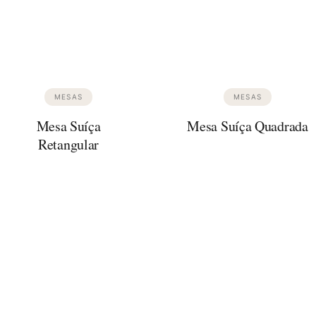
MESAS
MESAS
Mesa Suíça
Mesa Suíça Quadrada
Retangular