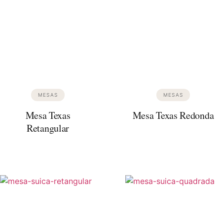
MESAS
MESAS
Mesa Texas
Mesa Texas Redonda
Retangular