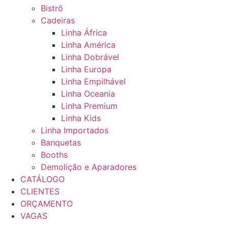
Bistrô
Cadeiras
Linha África
Linha América
Linha Dobrável
Linha Europa
Linha Empilhável
Linha Oceania
Linha Premium
Linha Kids
Linha Importados
Banquetas
Booths
Demolição e Aparadores
CATÁLOGO
CLIENTES
ORÇAMENTO
VAGAS