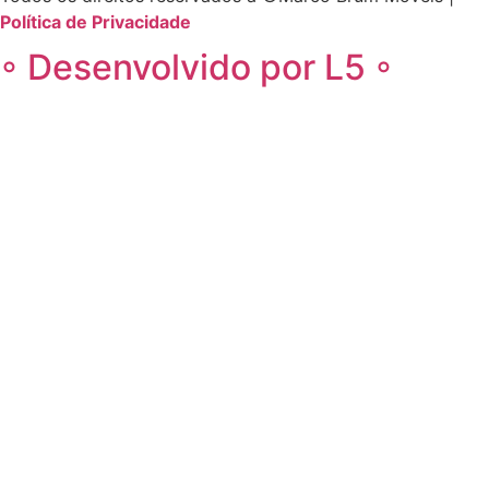
Política de Privacidade
◦ Desenvolvido por L5 ◦