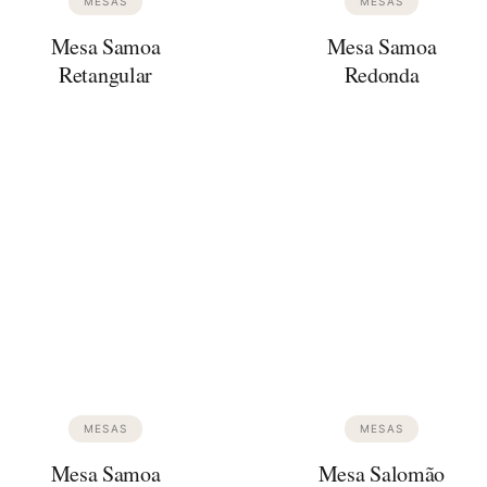
MESAS
MESAS
Mesa Samoa
Mesa Samoa
Retangular
Redonda
MESAS
MESAS
Mesa Samoa
Mesa Salomão