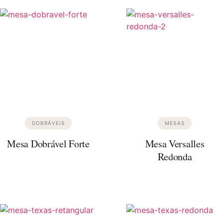
DOBRÁVEIS
MESAS
Mesa Dobrável Forte
Mesa Versalles
Redonda