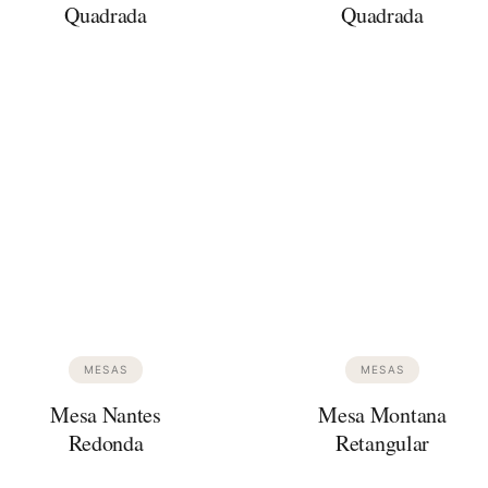
Quadrada
Quadrada
MESAS
MESAS
Mesa Nantes
Mesa Montana
Redonda
Retangular