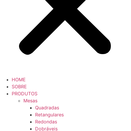
HOME
SOBRE
PRODUTOS
Mesas
Quadradas
Retangulares
Redondas
Dobráveis