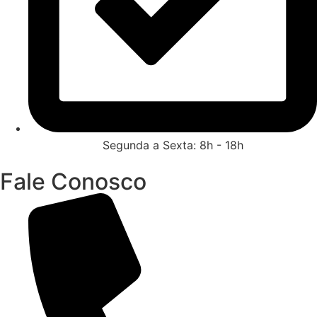
Segunda a Sexta: 8h - 18h
Fale Conosco