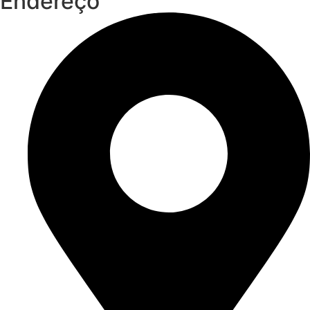
Endereço