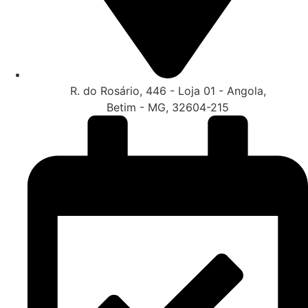
R. do Rosário, 446 - Loja 01 - Angola,
Betim - MG, 32604-215