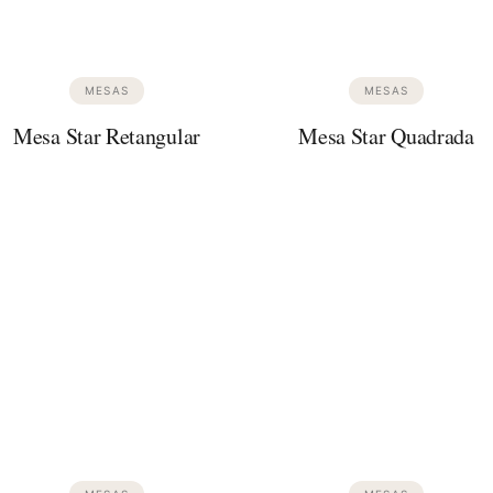
MESAS
MESAS
Mesa Star Retangular
Mesa Star Quadrada