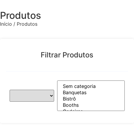
Produtos
Início / Produtos
Filtrar Produtos