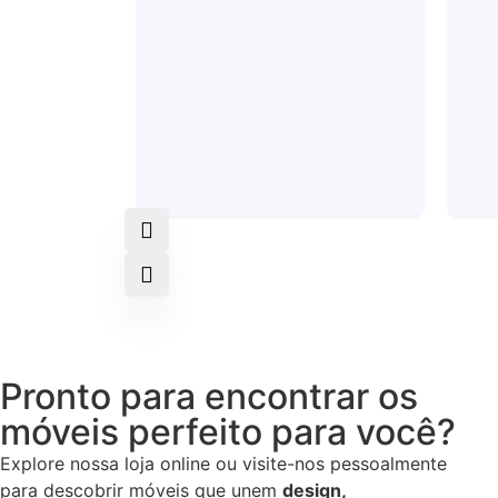
Pronto para encontrar os
móveis perfeito para você?
Explore nossa loja online ou visite-nos pessoalmente
para descobrir móveis que unem
design,