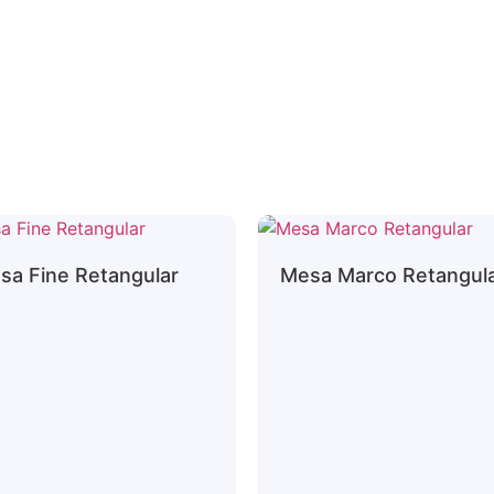
sa Fine Retangular
Mesa Marco Retangul