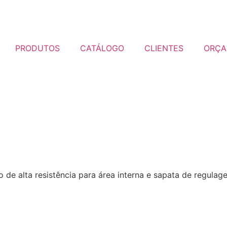
PRODUTOS
CATÁLOGO
CLIENTES
ORÇA
 de alta resistência para área interna e sapata de regulag