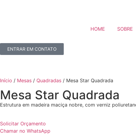
HOME
SOBRE
ENTRAR EM CONTATO
Início
/
Mesas
/
Quadradas
/ Mesa Star Quadrada
Mesa Star Quadrada
Estrutura em madeira maciça nobre, com verniz poliuretano
Solicitar Orçamento
Chamar no WhatsApp