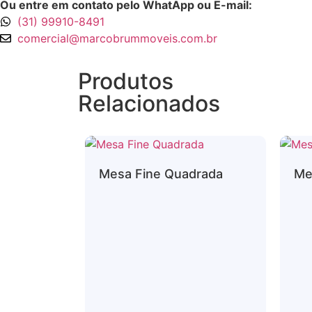
Ou entre em contato pelo WhatApp ou E-mail:
(31) 99910-8491
comercial@marcobrummoveis.com.br
Produtos
Relacionados
Mesa Fine Quadrada
Me