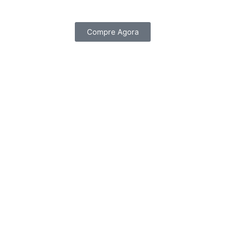
Compre Agora