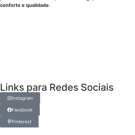
conforto e qualidade
.
Links para Redes Sociais
Instagram
Facebook
Pinterest