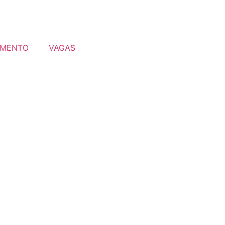
MENTO
VAGAS