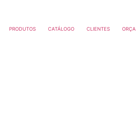
PRODUTOS
CATÁLOGO
CLIENTES
ORÇA