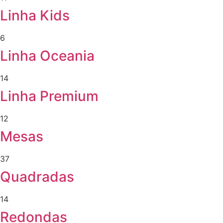
Linha Kids
6
Linha Oceania
14
Linha Premium
12
Mesas
37
Quadradas
14
Redondas