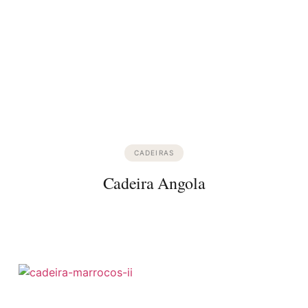
CADEIRAS
Cadeira Angola