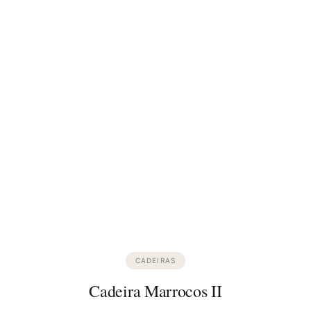
CADEIRAS
Cadeira Marrocos II