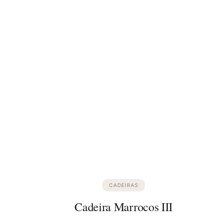
CADEIRAS
Cadeira Marrocos III