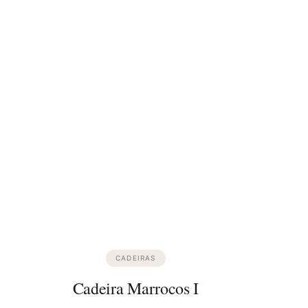
CADEIRAS
Cadeira Marrocos I