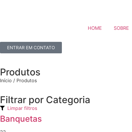
HOME
SOBRE
ENTRAR EM CONTATO
Produtos
Início / Produtos
Filtrar por Categoria
Limpar filtros
Banquetas