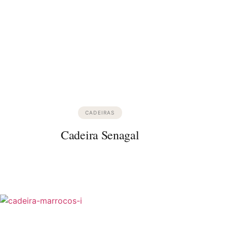
CADEIRAS
Cadeira Senagal