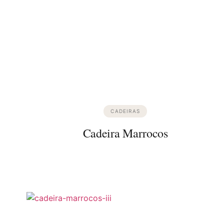
CADEIRAS
Cadeira Marrocos