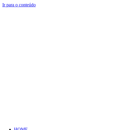
Ir para o conteúdo
HOME