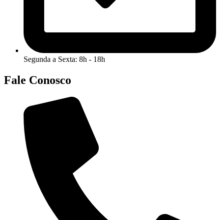
Segunda a Sexta: 8h - 18h
Fale Conosco