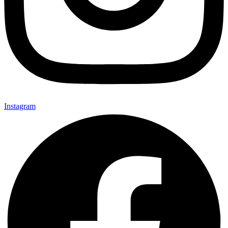
Instagram