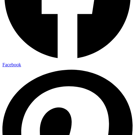
Facebook