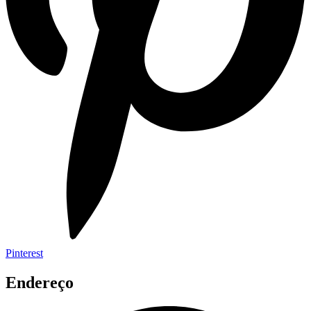
Pinterest
Endereço