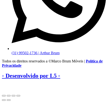
(31) 99502-1736 | Arthur Brum
Todos os direitos reservados a ©Marco Brum Móveis |
Política de
Privacidade
◦ Desenvolvido por L5 ◦