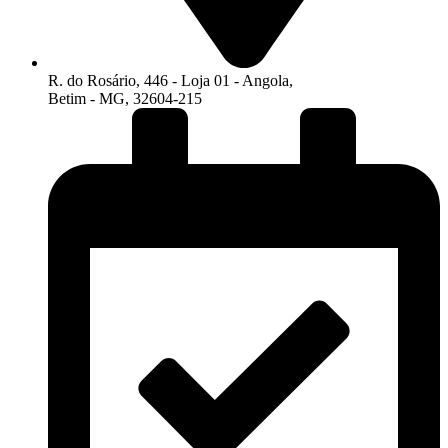
R. do Rosário, 446 - Loja 01 - Angola,
Betim - MG, 32604-215