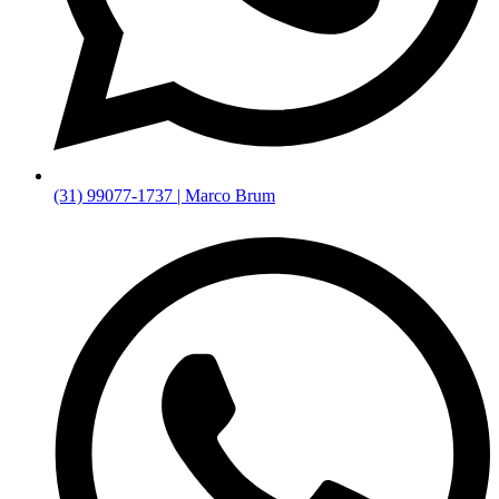
(31) 99077-1737 | Marco Brum