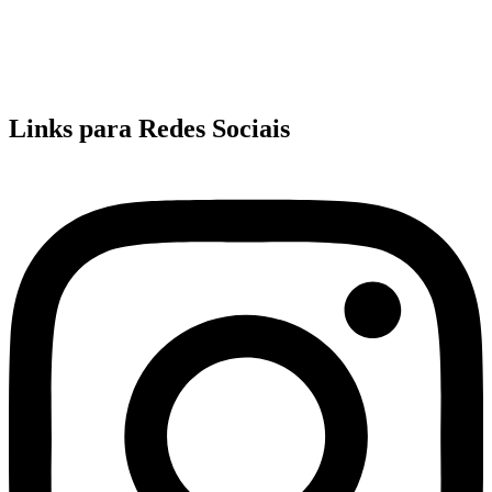
Links para Redes Sociais