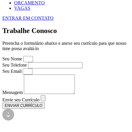
ORÇAMENTO
VAGAS
ENTRAR EM CONTATO
Trabalhe Conosco
Preencha o formulário abaixo e anexe seu currículo para que nosso
time possa avaliá-lo
Seu Nome
Seu Telefone
Seu Email
Mensagem
Envie seu Currículo
ENVIAR CURRÍCULO