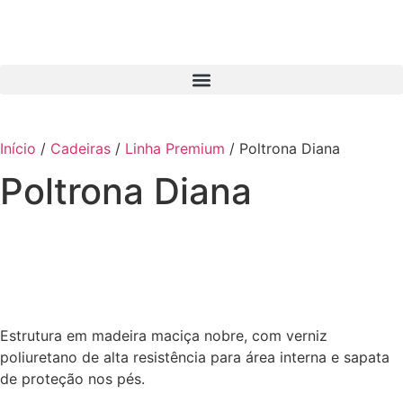
Início
/
Cadeiras
/
Linha Premium
/ Poltrona Diana
Poltrona Diana
Estrutura em madeira maciça nobre, com verniz
poliuretano de alta resistência para área interna e sapata
de proteção nos pés.