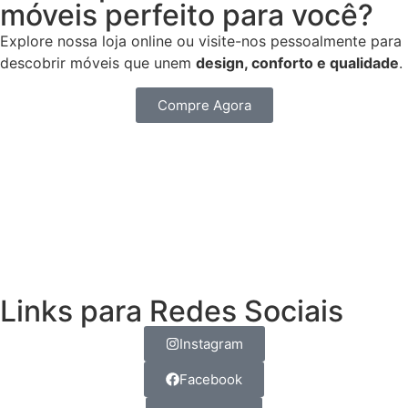
móveis perfeito para você?
Explore nossa loja online ou visite-nos pessoalmente para
descobrir móveis que unem
design,
conforto e qualidade
.
Compre Agora
Links para Redes Sociais
Instagram
Facebook