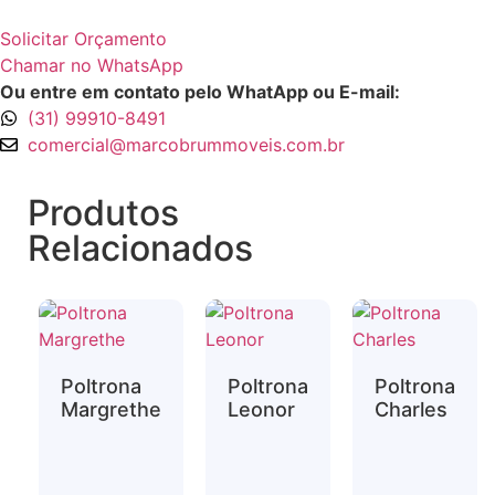
Solicitar Orçamento
Chamar no WhatsApp
Ou entre em contato pelo WhatApp ou E-mail:
(31) 99910-8491
comercial@marcobrummoveis.com.br
Produtos
Relacionados
Poltrona
Poltrona
Poltrona
Margrethe
Leonor
Charles