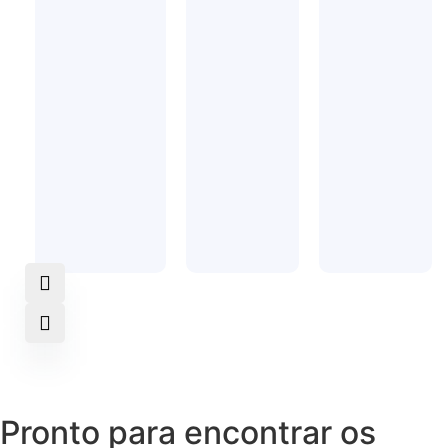
Pronto para encontrar os