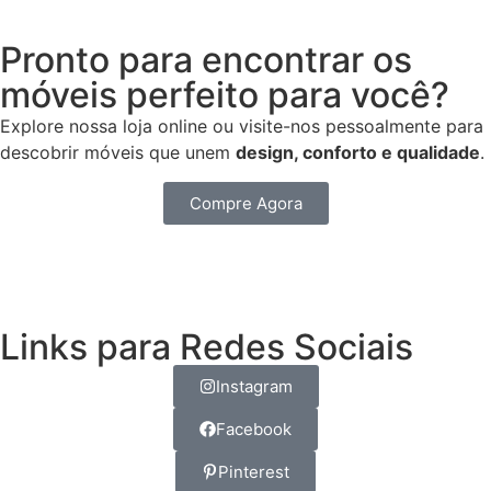
Pronto para encontrar os
móveis perfeito para você?
Explore nossa loja online ou visite-nos pessoalmente para
descobrir móveis que unem
design,
conforto e qualidade
.
Compre Agora
Links para Redes Sociais
Instagram
Facebook
Pinterest