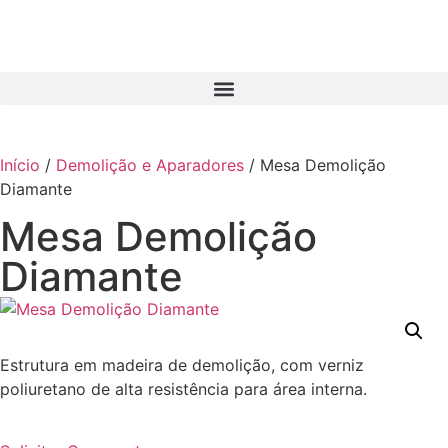
Início
/
Demolição e Aparadores
/ Mesa Demolição
Diamante
Mesa Demolição
Diamante
Estrutura em madeira de demolição, com verniz
poliuretano de alta resistência para área interna.