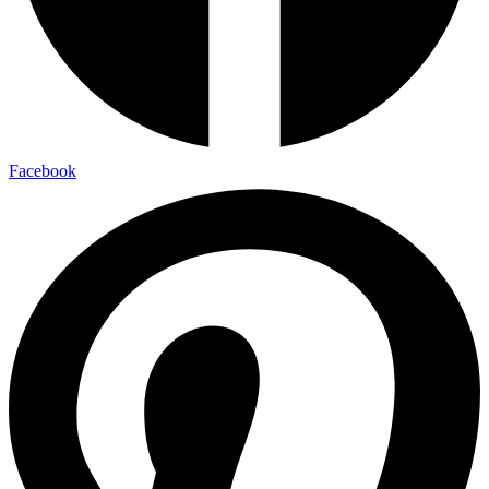
Facebook