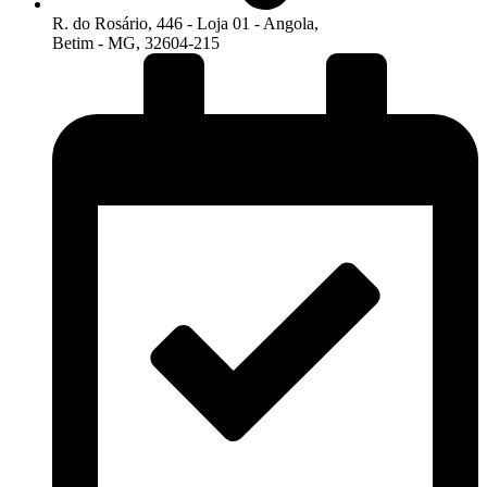
R. do Rosário, 446 - Loja 01 - Angola,
Betim - MG, 32604-215