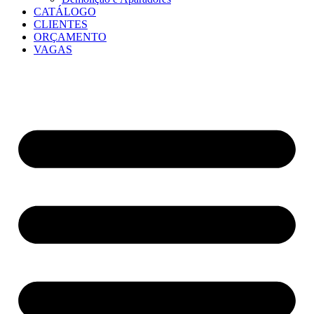
CATÁLOGO
CLIENTES
ORÇAMENTO
VAGAS