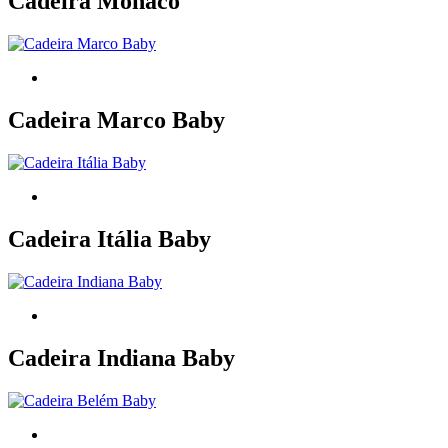
Cadeira Mônaco
Cadeira Marco Baby
Cadeira Itália Baby
Cadeira Indiana Baby