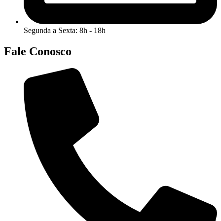
Segunda a Sexta: 8h - 18h
Fale Conosco