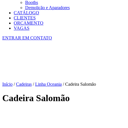
Booths
Demolição e Aparadores
CATÁLOGO
CLIENTES
ORÇAMENTO
VAGAS
ENTRAR EM CONTATO
Início
/
Cadeiras
/
Linha Oceania
/ Cadeira Salomão
Cadeira Salomão