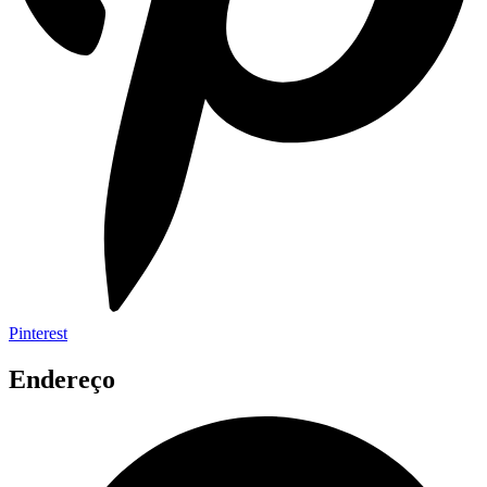
Pinterest
Endereço