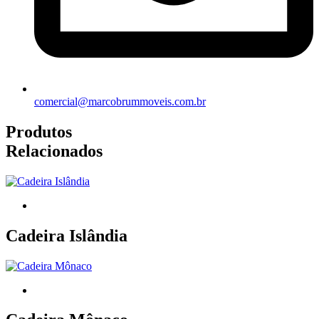
comercial@marcobrummoveis.com.br
Produtos
Relacionados
Cadeira Islândia