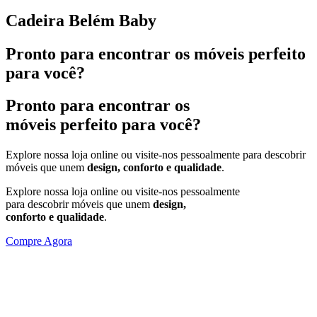
Cadeira Belém Baby
Pronto para encontrar os móveis perfeito
para você?
Pronto para encontrar os
móveis perfeito para você?
Explore nossa loja online ou visite-nos pessoalmente para descobrir
móveis que unem
design,
conforto e qualidade
.
Explore nossa loja online ou visite-nos pessoalmente
para descobrir móveis que unem
design,
conforto e qualidade
.
Compre Agora