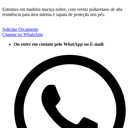
Estrutura em madeira maciça nobre, com verniz poliuretano de alta
resistência para área interna e sapata de proteção nos pés.
Solicitar Orçamento
Chamar no WhatsApp
Ou entre em contato pelo WhatApp ou E-mail: