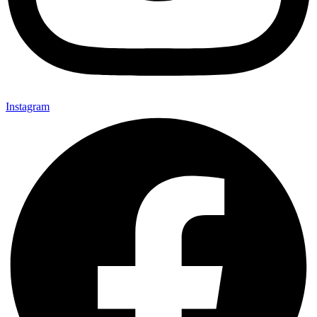
Instagram