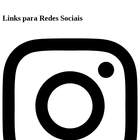
Links para Redes Sociais