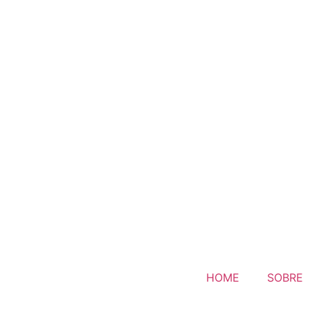
HOME
SOBRE