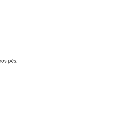
nos pés.