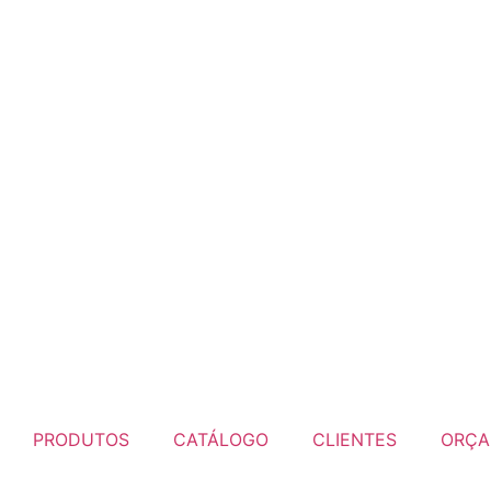
PRODUTOS
CATÁLOGO
CLIENTES
ORÇA