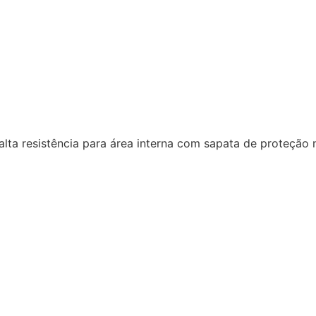
alta resistência para área interna com sapata de proteção 