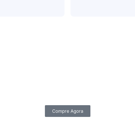
Compre Agora