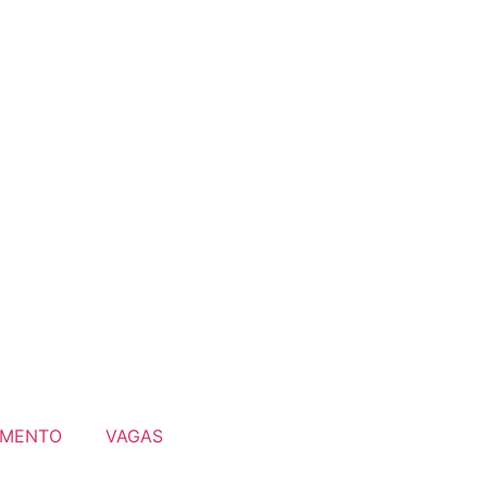
MENTO
VAGAS