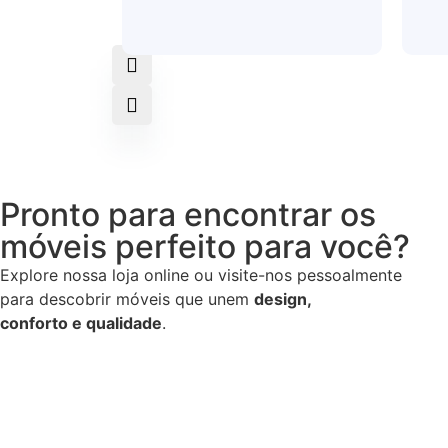
Pronto para encontrar os
móveis perfeito para você?
Explore nossa loja online ou visite-nos pessoalmente
para descobrir móveis que unem
design,
conforto e qualidade
.