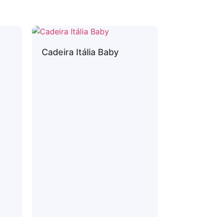
Cadeira Itália Baby