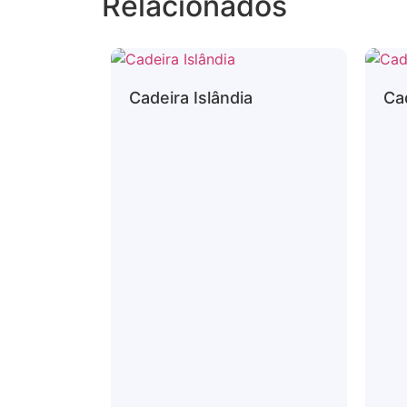
Relacionados
Cadeira Islândia
Ca