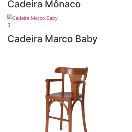
Cadeira Mônaco
Cadeira Marco Baby