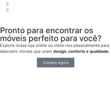
Pronto para encontrar os
móveis perfeito para você?
Explore nossa loja online ou visite-nos pessoalmente para
descobrir móveis que unem
design,
conforto e qualidade
.
Compre Agora