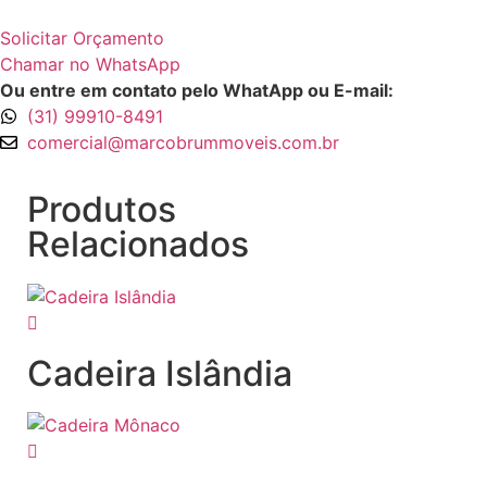
Solicitar Orçamento
Chamar no WhatsApp
Ou entre em contato pelo WhatApp ou E-mail:
(31) 99910-8491
comercial@marcobrummoveis.com.br
Produtos
Relacionados
Cadeira Islândia