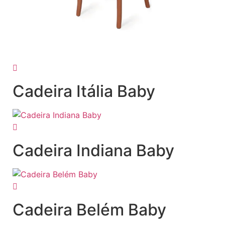
Cadeira Itália Baby
Cadeira Indiana Baby
Cadeira Belém Baby