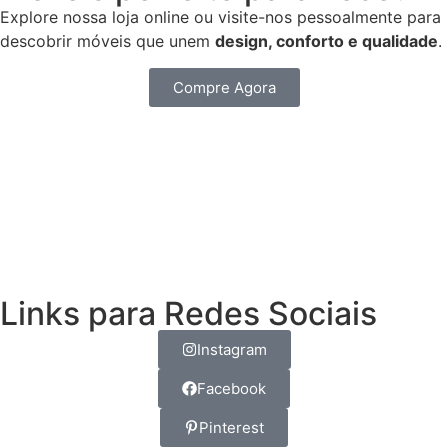
Explore nossa loja online ou visite-nos pessoalmente para
descobrir móveis que unem
design,
conforto e qualidade
.
Compre Agora
Links para Redes Sociais
Instagram
Facebook
Pinterest