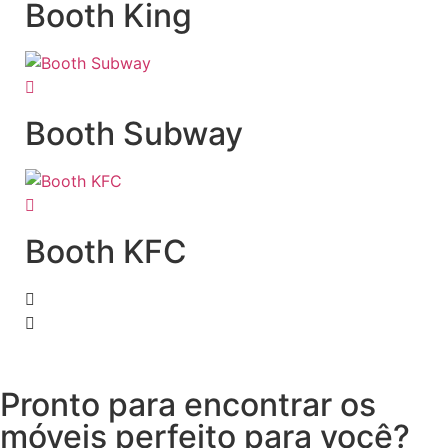
Booth King
Booth Subway
Booth KFC
Pronto para encontrar os
móveis perfeito para você?