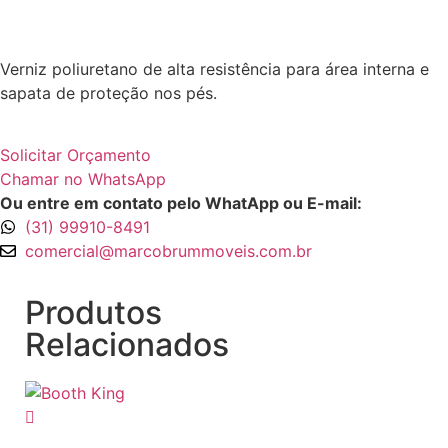
Verniz poliuretano de alta resistência para área interna e
sapata de proteção nos pés.
Solicitar Orçamento
Chamar no WhatsApp
Ou entre em contato pelo WhatApp ou E-mail:
(31) 99910-8491
comercial@marcobrummoveis.com.br
Produtos
Relacionados