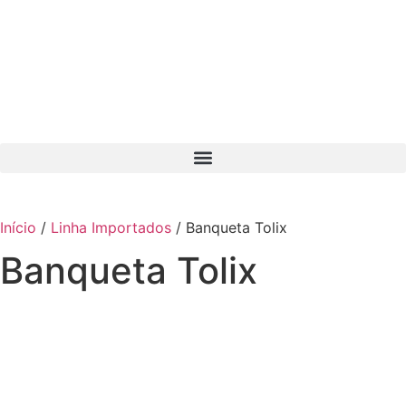
Início
/
Linha Importados
/ Banqueta Tolix
Banqueta Tolix