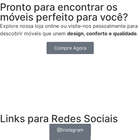
Pronto para encontrar os
móveis perfeito para você?
Explore nossa loja online ou visite-nos pessoalmente para
descobrir móveis que unem
design,
conforto e qualidade
.
Compre Agora
Links para Redes Sociais
Instagram