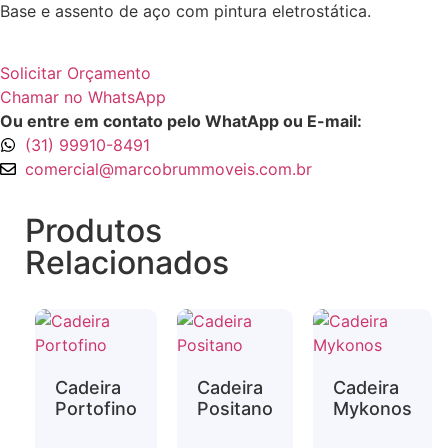
Base e assento de aço com pintura eletrostática.
Solicitar Orçamento
Chamar no WhatsApp
Ou entre em contato pelo WhatApp ou E-mail:
(31) 99910-8491
comercial@marcobrummoveis.com.br
Produtos
Relacionados
Cadeira
Cadeira
Cadeira
Portofino
Positano
Mykonos