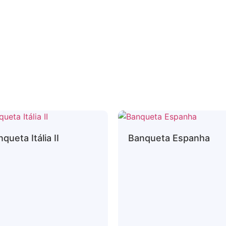
queta Itália II
Banqueta Espanha