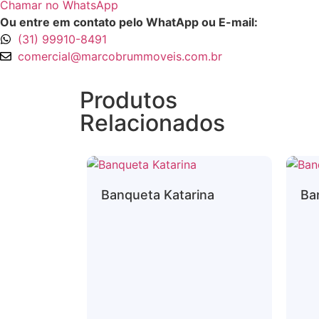
Chamar no WhatsApp
Ou entre em contato pelo WhatApp ou E-mail:
(31) 99910-8491
comercial@marcobrummoveis.com.br
Produtos
Relacionados
Banqueta Katarina
Ban