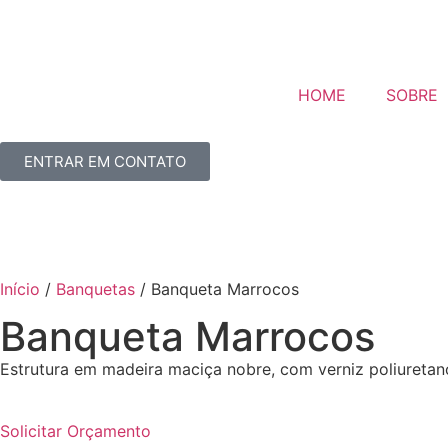
HOME
SOBRE
ENTRAR EM CONTATO
Início
/
Banquetas
/ Banqueta Marrocos
Banqueta Marrocos
Estrutura em madeira maciça nobre, com verniz poliuretano
Solicitar Orçamento