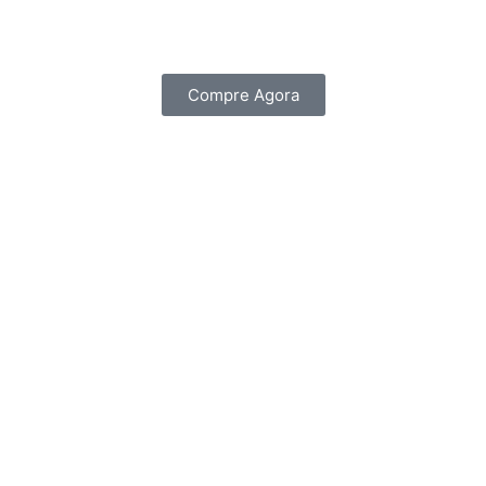
Compre Agora