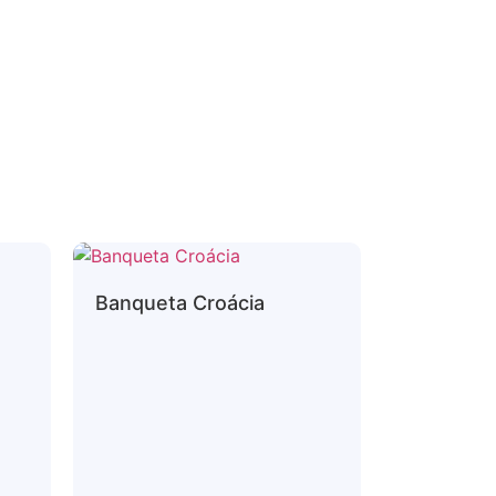
Banqueta Croácia