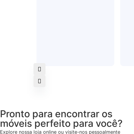
Pronto para encontrar os
móveis perfeito para você?
Explore nossa loja online ou visite-nos pessoalmente