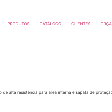
PRODUTOS
CATÁLOGO
CLIENTES
ORÇA
 de alta resistência para área interna e sapata de proteçã