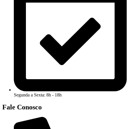
Segunda a Sexta: 8h - 18h
Fale Conosco