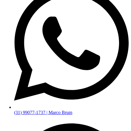
(31) 99077-1737 | Marco Brum