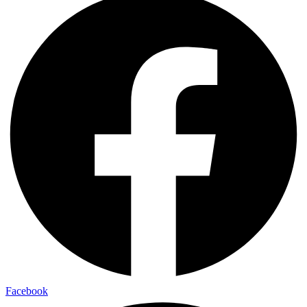
Facebook