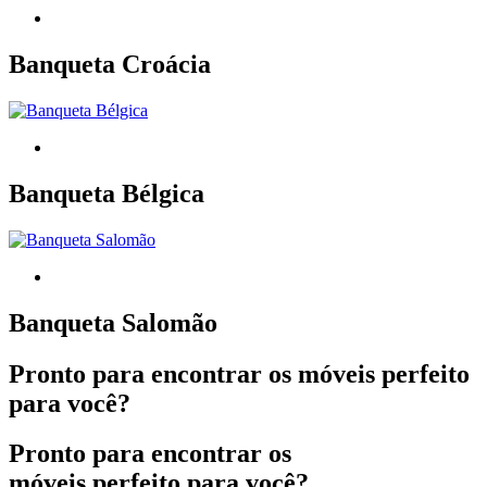
Banqueta Croácia
Banqueta Bélgica
Banqueta Salomão
Pronto para encontrar os móveis perfeito
para você?
Pronto para encontrar os
móveis perfeito para você?