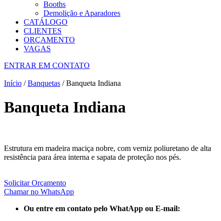
Booths
Demolição e Aparadores
CATÁLOGO
CLIENTES
ORÇAMENTO
VAGAS
ENTRAR EM CONTATO
Início
/
Banquetas
/ Banqueta Indiana
Banqueta Indiana
Estrutura em madeira maciça nobre, com verniz poliuretano de alta
resistência para área interna e sapata de proteção nos pés.
Solicitar Orçamento
Chamar no WhatsApp
Ou entre em contato pelo WhatApp ou E-mail: