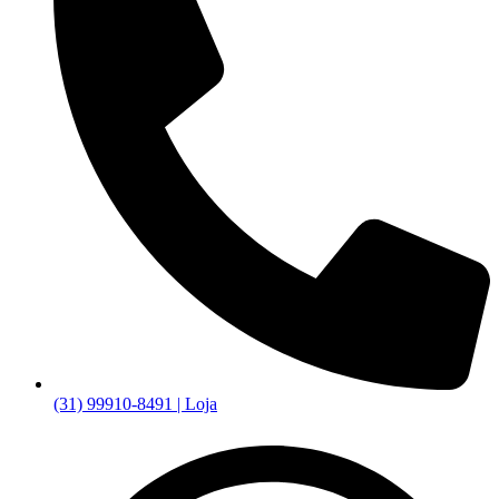
(31) 99910-8491 | Loja