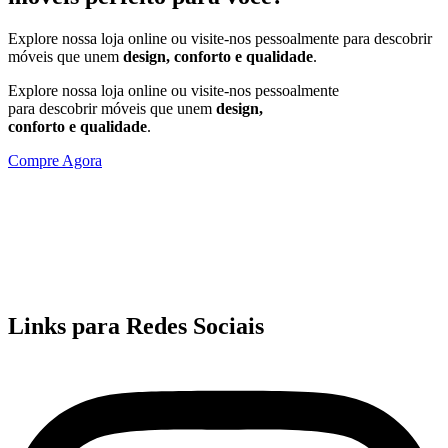
Explore nossa loja online ou visite-nos pessoalmente para descobrir
móveis que unem
design,
conforto e qualidade
.
Explore nossa loja online ou visite-nos pessoalmente
para descobrir móveis que unem
design,
conforto e qualidade
.
Compre Agora
Links para Redes Sociais