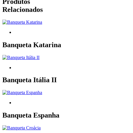
Produtos
Relacionados
Banqueta Katarina
Banqueta Itália II
Banqueta Espanha