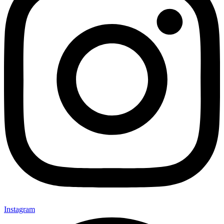
Instagram