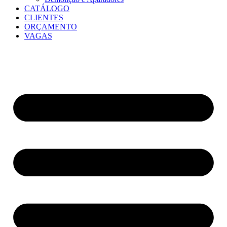
CATÁLOGO
CLIENTES
ORÇAMENTO
VAGAS