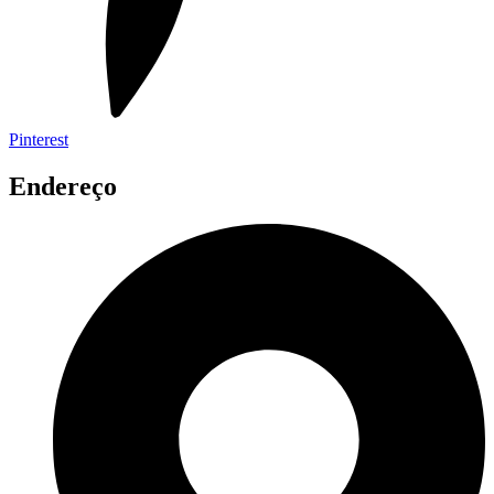
Pinterest
Endereço