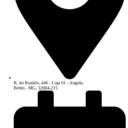
R. do Rosário, 446 - Loja 01 - Angola,
Betim - MG, 32604-215