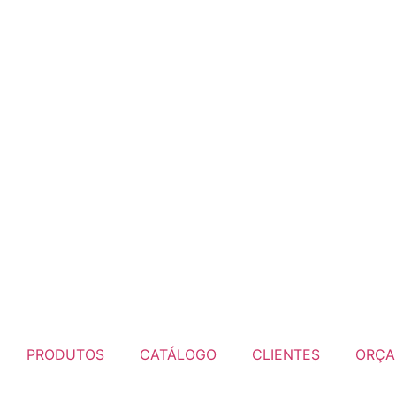
PRODUTOS
CATÁLOGO
CLIENTES
ORÇA