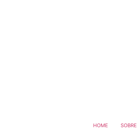
HOME
SOBRE