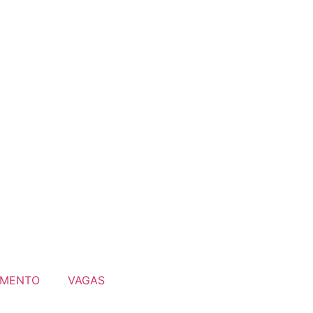
MENTO
VAGAS